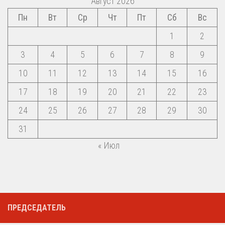
Август 2026
Пн
Вт
Ср
Чт
Пт
Сб
Вс
1
2
3
4
5
6
7
8
9
10
11
12
13
14
15
16
17
18
19
20
21
22
23
24
25
26
27
28
29
30
31
« Июл
ПРЕДСЕДАТЕЛЬ