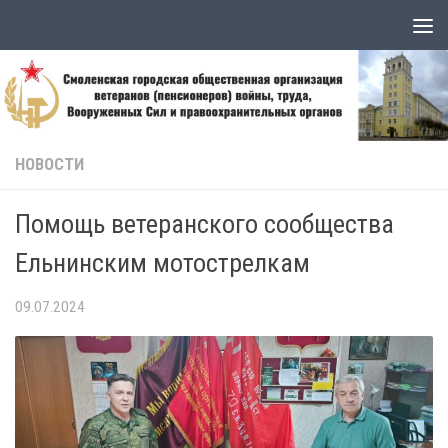
Skip to content
НОВОСТИ
Помощь ветеранского сообщества
Ельнинским мотострелкам
09.07.2024