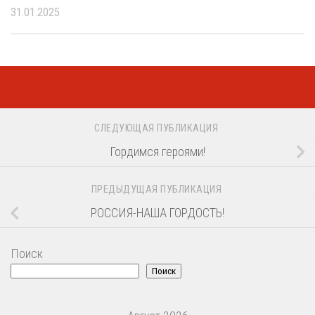
31.01.2025
СЛЕДУЮЩАЯ ПУБЛИКАЦИЯ
Гордимся героями!
ПРЕДЫДУЩАЯ ПУБЛИКАЦИЯ
РОССИЯ-НАША ГОРДОСТЬ!
Поиск
Поиск