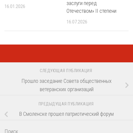
заслуги перед
16.01.2026
Отечеством» II степени
16.07.2026
СЛЕДУЮЩАЯ ПУБЛИКАЦИЯ
Прошло заседание Совета общественных
ветеранских организаций
ПРЕДЫДУЩАЯ ПУБЛИКАЦИЯ
В Смоленске прошел патриотический форум
Поиск