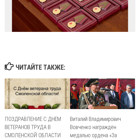
ЧИТАЙТЕ ТАКЖЕ:
ПОЗДРАВЛЕНИЕ С ДНЕМ
Виталий Владимирович
ВЕТЕРАНОВ ТРУДА В
Вовченко награждён
СМОЛЕНСКОЙ ОБЛАСТИ
медалью ордена «За