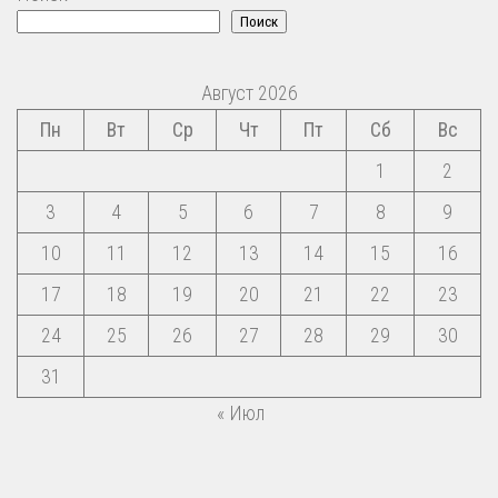
Поиск
Август 2026
Пн
Вт
Ср
Чт
Пт
Сб
Вс
1
2
3
4
5
6
7
8
9
10
11
12
13
14
15
16
17
18
19
20
21
22
23
24
25
26
27
28
29
30
31
« Июл