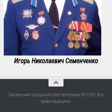
Игорь Николаевич Семенченко
Смоленский городской совет ветеранов © 2026. Все
права защищены.