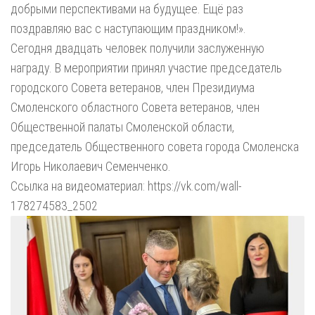
добрыми перспективами на будущее. Ещё раз
поздравляю вас с наступающим праздником!».
Сегодня двадцать человек получили заслуженную
награду. В мероприятии принял участие председатель
городского Совета ветеранов, член Президиума
Смоленского областного Совета ветеранов, член
Общественной палаты Смоленской области,
председатель Общественного совета города Смоленска
Игорь Николаевич Семенченко.
Ссылка на видеоматериал: https://vk.com/wall-
178274583_2502