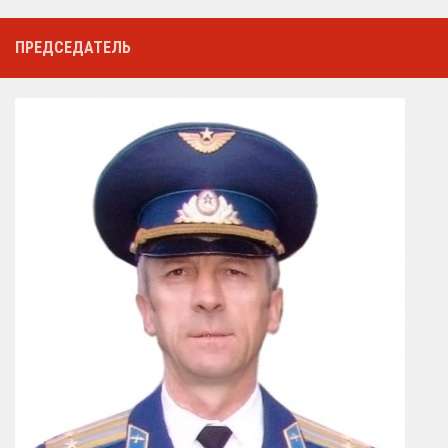
ПРЕДСЕДАТЕЛЬ