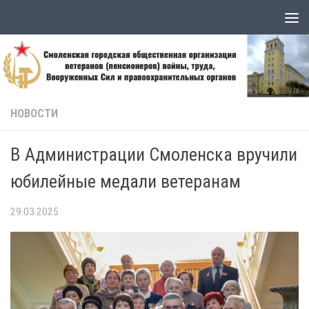
Skip to content
НОВОСТИ
В Администрации Смоленска вручили
юбилейные медали ветеранам
29.03.2025