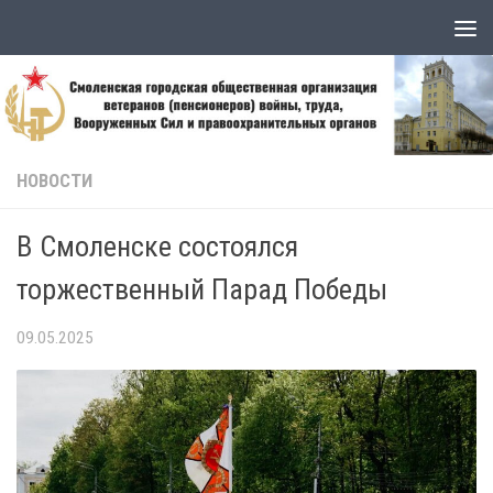
Skip to content
НОВОСТИ
В Смоленске состоялся
торжественный Парад Победы
09.05.2025