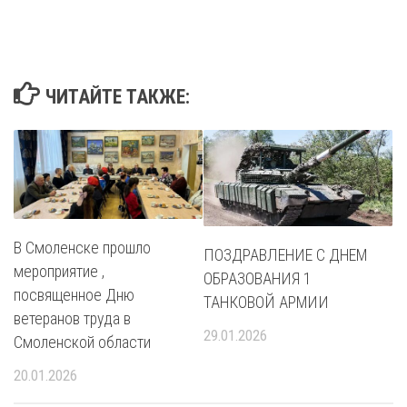
ЧИТАЙТЕ ТАКЖЕ:
В Смоленске прошло
ПОЗДРАВЛЕНИЕ С ДНЕМ
мероприятие ,
ОБРАЗОВАНИЯ 1
посвященное Дню
ТАНКОВОЙ АРМИИ
ветеранов труда в
29.01.2026
Смоленской области
20.01.2026