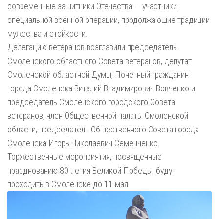
современные защитники Отечества — участники
специальной военной операции, продолжающие традиции
мужества и стойкости.
Делегацию ветеранов возглавили председатель
Смоленского областного Совета ветеранов, депутат
Смоленской областной Думы, Почетный гражданин
города Смоленска Виталий Владимирович Вовченко и
председатель Смоленского городского Совета
ветеранов, член Общественной палаты Смоленской
области, председатель Общественного Совета города
Смоленска Игорь Николаевич Семенченко.
Торжественные мероприятия, посвящённые
празднованию 80-летия Великой Победы, будут
проходить в Смоленске до 11 мая.