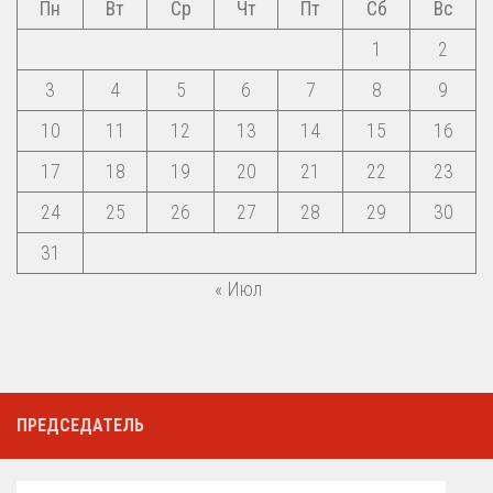
Пн
Вт
Ср
Чт
Пт
Сб
Вс
1
2
3
4
5
6
7
8
9
10
11
12
13
14
15
16
17
18
19
20
21
22
23
24
25
26
27
28
29
30
31
« Июл
ПРЕДСЕДАТЕЛЬ