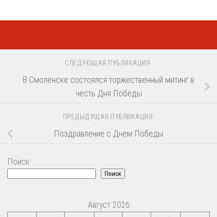
СЛЕДУЮЩАЯ ПУБЛИКАЦИЯ
В Смоленске состоялся торжественный митинг в
честь Дня Победы
ПРЕДЫДУЩАЯ ПУБЛИКАЦИЯ
Поздравление с Днем Победы
Поиск
Поиск
Август 2026