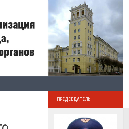
ПРЕДСЕДАТЕЛЬ
го