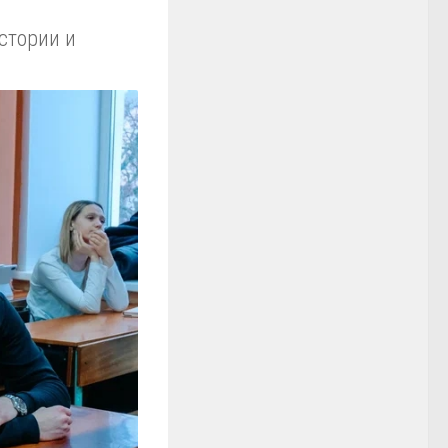
стории и