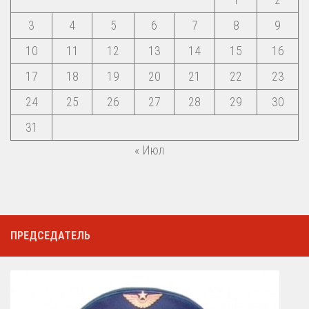
3
4
5
6
7
8
9
10
11
12
13
14
15
16
17
18
19
20
21
22
23
24
25
26
27
28
29
30
31
« Июл
ПРЕДСЕДАТЕЛЬ