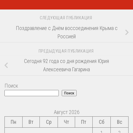
СЛЕДУЮЩАЯ ПУБЛИКАЦИЯ
Поздравление с Днём воссоединения Крыма с
Россией
ПРЕДЫДУЩАЯ ПУБЛИКАЦИЯ
Сегодня 92 года со дня рождения Юрия
Алексеевича Гагарина
Поиск
Поиск
Август 2026
Пн
Вт
Ср
Чт
Пт
Сб
Вс
1
2