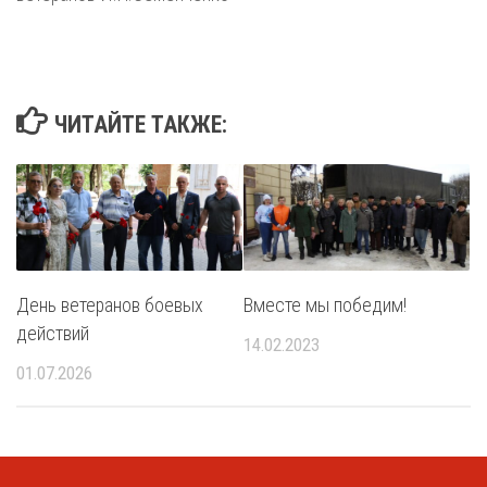
ЧИТАЙТЕ ТАКЖЕ:
День ветеранов боевых
Вместе мы победим!
действий
14.02.2023
01.07.2026