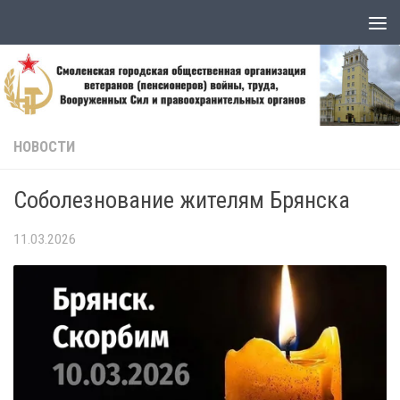
Skip to content
НОВОСТИ
Соболезнование жителям Брянска
11.03.2026