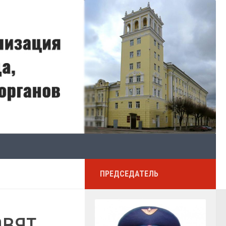
ПРЕДСЕДАТЕЛЬ
авят