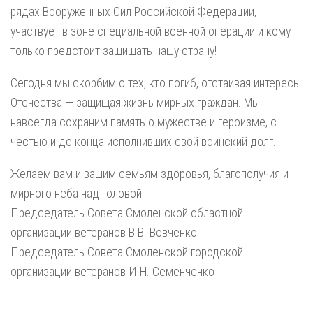
рядах Вооруженных Сил Российской Федерации,
участвует в зоне специальной военной операции и кому
только предстоит защищать нашу страну!
Сегодня мы скорбим о тех, кто погиб, отстаивая интересы
Отечества — защищая жизнь мирных граждан. Мы
навсегда сохраним память о мужестве и героизме, с
честью и до конца исполнивших свой воинский долг.
Желаем вам и вашим семьям здоровья, благополучия и
мирного неба над головой!
Председатель Совета Смоленской областной
организации ветеранов В.В. Вовченко
Председатель Совета Смоленской городской
организации ветеранов И.Н. Семенченко