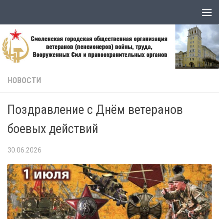
Skip to content
НОВОСТИ
Поздравление с Днём ветеранов
боевых действий
30.06.2026