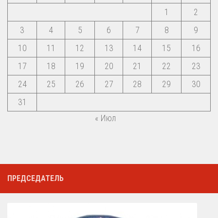
1
2
3
4
5
6
7
8
9
10
11
12
13
14
15
16
17
18
19
20
21
22
23
24
25
26
27
28
29
30
31
« Июл
ПРЕДСЕДАТЕЛЬ