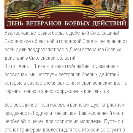
Уважаемые ветераны боевых действий Смоленщины!
Смоленские областной и городской Советы ветеранов от
всей души поздравляют вас с Днем ветеранов боевых
действий в Смоленской области!
В этот день – 1 июля, в знак глубочайшего уважения к
россиянам, мы чествуем ветеранов боевых действий,
которые в разное время выполняли свой воинский долг в
горячих точках и зонах вооруженных конфликтов.
Вас объединяет несгибаемый воинский дух, патриотизм,
преданность Родине и товарищам. Ваш жизненный опыт
необычайно ценен для воспитания молодежи. Пусть он
станет примером доблести для тех, кто сейчас служит в