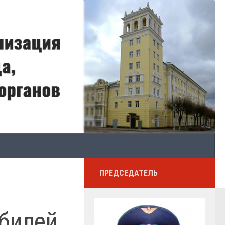
ПРЕДСЕДАТЕЛЬ
билей