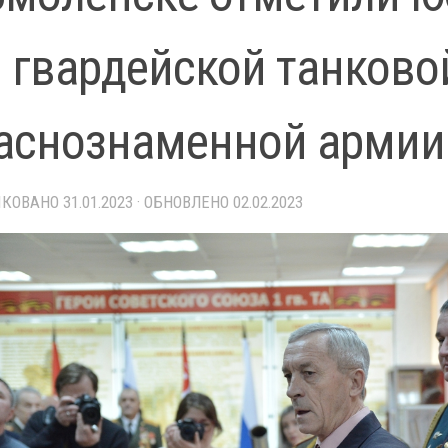
й гвардейской танково
аснознаменной армии
ИКОВАНО
31.01.2023
· ОБНОВЛЕНО
02.02.2023