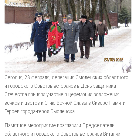
Сегодня, 23 февраля, делегация Смоленских областного
и городского Советов ветеранов в День защитника
Отечества приняли участие в церемонии возложения
венков и цветов к Огню Вечной Славы в Сквере Памяти
Героев города-героя Смоленска.
Памятное мероприятие возглавили Председатели
областного и городского Советов ветеранов Виталий