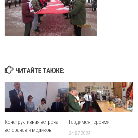
ЧИТАЙТЕ ТАКЖЕ:
Конструктивная встреча
Гордимся героями!
ветеранов и медиков
24.07.2024