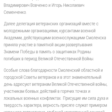
Владимирович Вовченко и Игорь Николаевич
Семенченко.
Далее делегация ветеранских организаций вместе с
молодежными организациями, курсантами военной
Академии, действующими военнослужащими Смоленска
приняла участие в памятной акции развертывания
Знамени Победы в память о защитниках Родины
погибших в период Великой Отечественной Войны.
Особые слова благодарности Смоленский областной и
городской Советы ветеранов и в этот знаменательный
день адресуют ветеранам Великой Отечественной войны,
участникам боевых действий в горячих точках и
локальных военных конфликтах. Присущие им сила духа и
твердость характера, верность присяге служат примером