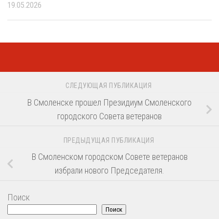
19.05.2026
СЛЕДУЮЩАЯ ПУБЛИКАЦИЯ
В Смоленске прошел Президиум Смоленского
городского Совета ветеранов
ПРЕДЫДУЩАЯ ПУБЛИКАЦИЯ
В Смоленском городском Совете ветеранов
избрали нового Председателя.
Поиск
Поиск