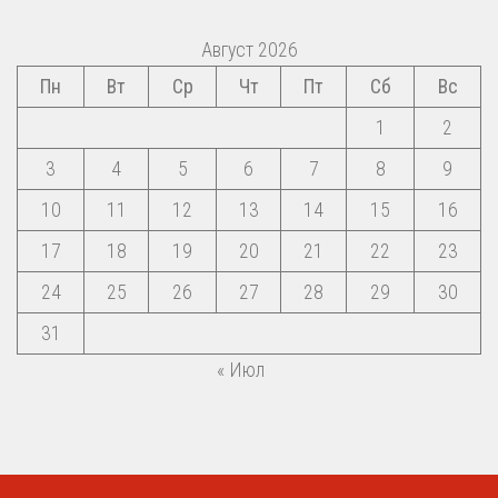
Август 2026
Пн
Вт
Ср
Чт
Пт
Сб
Вс
1
2
3
4
5
6
7
8
9
10
11
12
13
14
15
16
17
18
19
20
21
22
23
24
25
26
27
28
29
30
31
« Июл