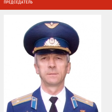
ПРЕДСЕДАТЕЛЬ