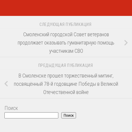
СЛЕДУЮЩАЯ ПУБЛИКАЦИЯ
Смоленский городской Совет ветеранов
продолжает оказывать гуманитарную помощь
участникам СВО
ПРЕДЫДУЩАЯ ПУБЛИКАЦИЯ
В Смоленске прошел торжественный митинг,
посвящённый 78-й годовщине Победы в Великой
Отечественной войне
Поиск
Поиск