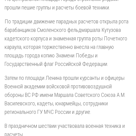
прошли пешие группы и расчеты боевой техники.
По традиции движение парадных расчетов открыла рота
барабанщиков Смоленского фельдмаршала Кутузова
кадетского корпуса и знаменная группа роты Почетного
караула, которая торжественно внесла на главную
площадь города копию Знамени Победы и
Государственный флаг Российской Федерации.
Затем по площади Ленина прошли курсанты и офицеры
Военной академии войсковой противовоздушной
обороны ВС РФ имени Маршала Советского Союза А.М.
Василевского, кадеты, юнармейцы, сотрудники
регионального ГУ МЧС России и другие.
В праздничном шествии участвовала военная техника и
расчеты.