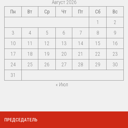
Август 2026
Пн
Вт
Ср
Чт
Пт
Сб
Вс
1
2
3
4
5
6
7
8
9
10
11
12
13
14
15
16
17
18
19
20
21
22
23
24
25
26
27
28
29
30
31
« Июл
ПРЕДСЕДАТЕЛЬ