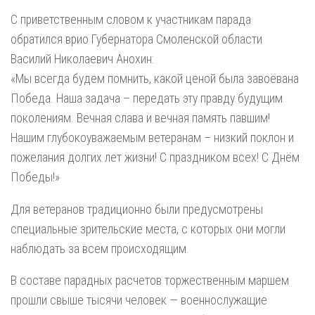
С приветственным словом к участникам парада
обратился врио Губернатора Смоленской области
Василий Николаевич Анохин:
«Мы всегда будем помнить, какой ценой была завоёвана
Победа. Наша задача – передать эту правду будущим
поколениям. Вечная слава и вечная память павшим!
Нашим глубокоуважаемым ветеранам – низкий поклон и
пожелания долгих лет жизни! С праздником всех! С Днём
Победы!»
Для ветеранов традиционно были предусмотрены
специальные зрительские места, с которых они могли
наблюдать за всем происходящим.
В составе парадных расчетов торжественным маршем
прошли свыше тысячи человек — военнослужащие