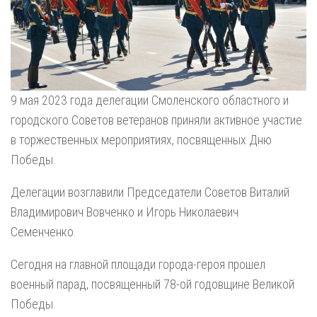
9 мая 2023 года делегации Смоленского областного и
городского Советов ветеранов приняли активное участие
в торжественных мероприятиях, посвященных Дню
Победы.
Делегации возглавили Председатели Советов Виталий
Владимирович Вовченко и Игорь Николаевич
Семенченко.
Сегодня на главной площади города-героя прошел
военный парад, посвященный 78-ой годовщине Великой
Победы.